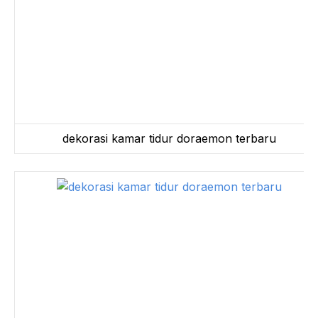
dekorasi kamar tidur doraemon terbaru