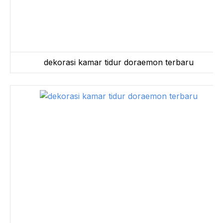
dekorasi kamar tidur doraemon terbaru