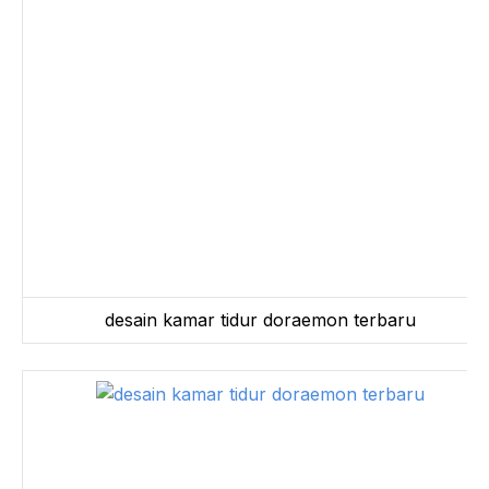
desain kamar tidur doraemon terbaru