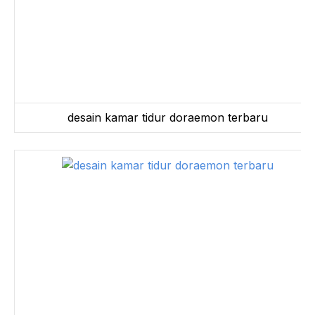
desain kamar tidur doraemon terbaru