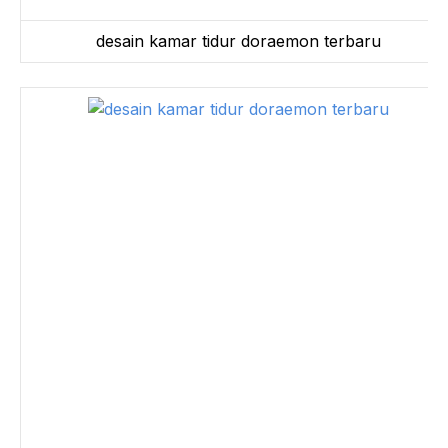
desain kamar tidur doraemon terbaru