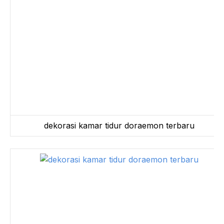
dekorasi kamar tidur doraemon terbaru