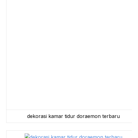
dekorasi kamar tidur doraemon terbaru