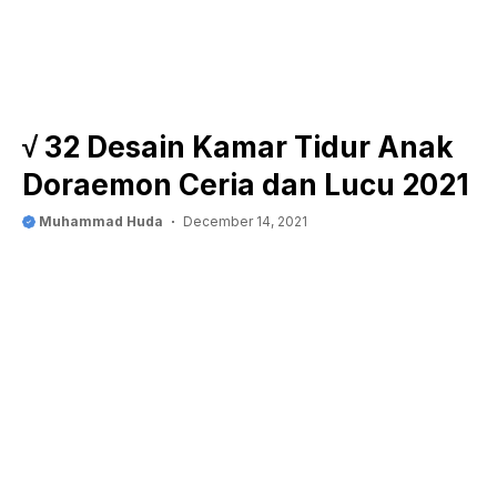
√ 32 Desain Kamar Tidur Anak
Doraemon Ceria dan Lucu 2021
Muhammad Huda
December 14, 2021