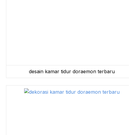
desain kamar tidur doraemon terbaru