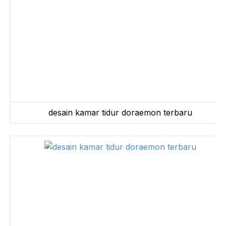
desain kamar tidur doraemon terbaru