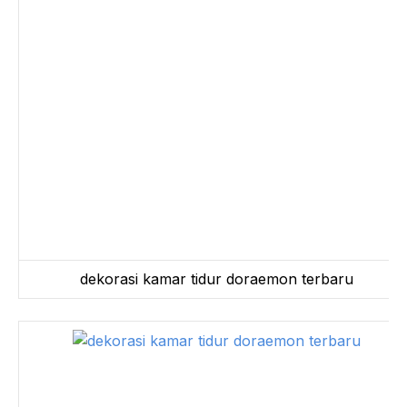
dekorasi kamar tidur doraemon terbaru