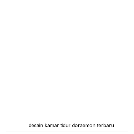
desain kamar tidur doraemon terbaru