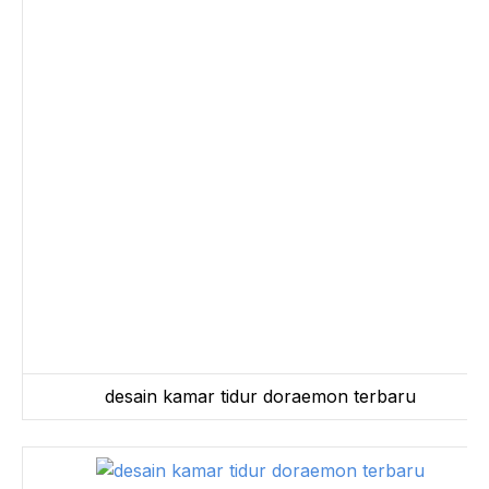
desain kamar tidur doraemon terbaru