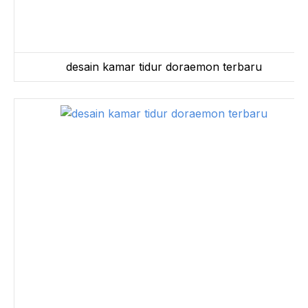
desain kamar tidur doraemon terbaru