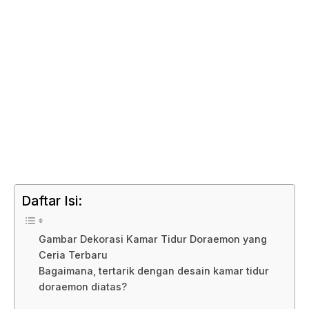
Daftar Isi:
Gambar Dekorasi Kamar Tidur Doraemon yang
Ceria Terbaru
Bagaimana, tertarik dengan desain kamar tidur
doraemon diatas?