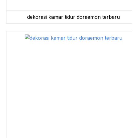
dekorasi kamar tidur doraemon terbaru