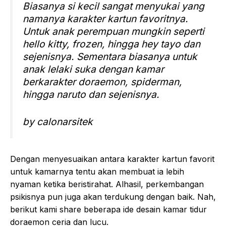
Biasanya si kecil sangat menyukai yang
namanya karakter kartun favoritnya.
Untuk anak perempuan mungkin seperti
hello kitty, frozen, hingga hey tayo dan
sejenisnya. Sementara biasanya untuk
anak lelaki suka dengan kamar
berkarakter doraemon, spiderman,
hingga naruto dan sejenisnya.
by calonarsitek
Dengan menyesuaikan antara karakter kartun favorit
untuk kamarnya tentu akan membuat ia lebih
nyaman ketika beristirahat. Alhasil, perkembangan
psikisnya pun juga akan terdukung dengan baik. Nah,
berikut kami share beberapa ide desain kamar tidur
doraemon ceria dan lucu.