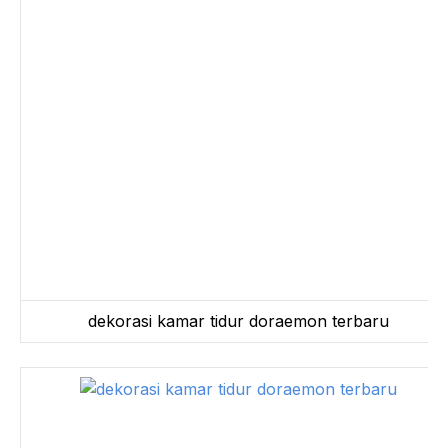
dekorasi kamar tidur doraemon terbaru