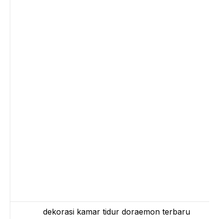
dekorasi kamar tidur doraemon terbaru