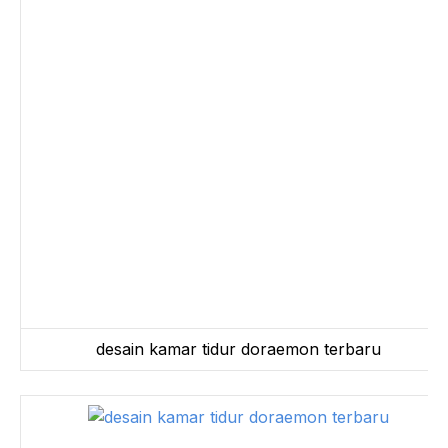
desain kamar tidur doraemon terbaru