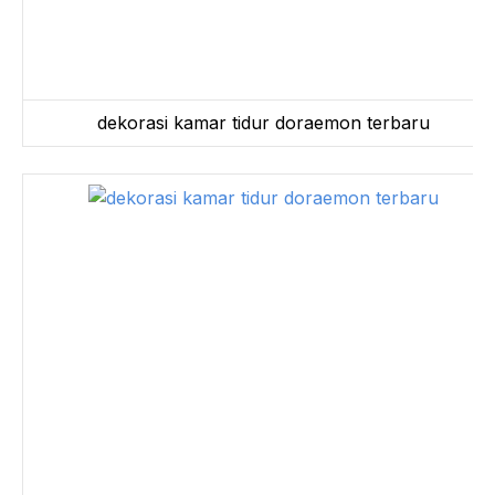
dekorasi kamar tidur doraemon terbaru