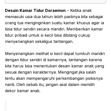
Desain Kamar Tidur Doraemon
– Ketika anak
memasuki usia dua tahun lebih pastinya kita sebagai
orang tua menginginkan suatu kamar khusus agar ia
bisa tidur sendiri secara mandiri. Memberikan kamar
tidur pribadi untuk si kecil bisa dibilang cukup
menyenangkan sekaligus tantangan.
Menyenangkan melihat si kecil dapat tumbuh mandiri
dengan tidur sendiri di kamarnya, tantangan karena
kita harus bisa menentukan desain kamar anak yang
sesuai dengan karakternya. Mengingat jika salah
tentu akan mempengaruhi perkembangan psikisnya
nanti. Oleh sebab itu, jangan asal dalam memilih
dekor kamar anak.