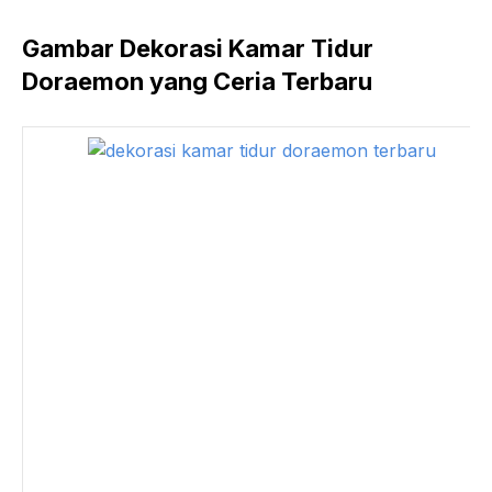
Gambar Dekorasi Kamar Tidur
Doraemon yang Ceria Terbaru