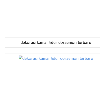
dekorasi kamar tidur doraemon terbaru