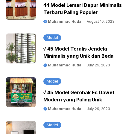
44 Model Lemari Dapur Minimalis
Terbaru Paling Populer
Muhammad Huda
August 10, 2023
Model
√ 45 Model Teralis Jendela
Minimalis yang Unik dan Beda
Muhammad Huda
July 29, 2023
Model
√ 45 Model Gerobak Es Dawet
Modern yang Paling Unik
Muhammad Huda
July 29, 2023
Model