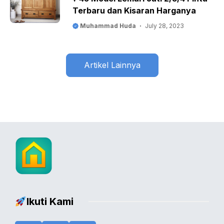
Terbaru dan Kisaran Harganya
Muhammad Huda
July 28, 2023
Artikel Lainnya
Ikuti Kami