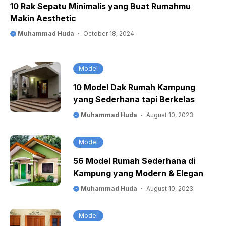
10 Rak Sepatu Minimalis yang Buat Rumahmu
Makin Aesthetic
Muhammad Huda
October 18, 2024
Model
10 Model Dak Rumah Kampung
yang Sederhana tapi Berkelas
Muhammad Huda
August 10, 2023
Model
56 Model Rumah Sederhana di
Kampung yang Modern & Elegan
Muhammad Huda
August 10, 2023
Model