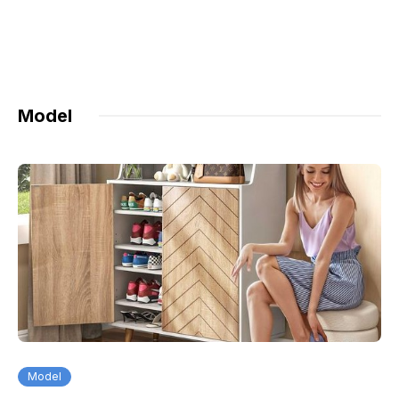
Model
Model