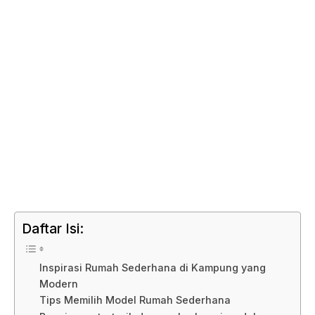
Daftar Isi:
Inspirasi Rumah Sederhana di Kampung yang
Modern
Tips Memilih Model Rumah Sederhana