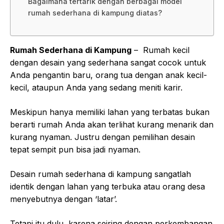
Bagaimana tertarik dengan berbagai model
rumah sederhana di kampung diatas?
Rumah Sederhana di Kampung
– Rumah kecil
dengan desain yang sederhana sangat cocok untuk
Anda pengantin baru, orang tua dengan anak kecil-
kecil, ataupun Anda yang sedang meniti karir.
Meskipun hanya memiliki lahan yang terbatas bukan
berarti rumah Anda akan terlihat kurang menarik dan
kurang nyaman. Justru dengan pemilihan desain
tepat sempit pun bisa jadi nyaman.
Desain rumah sederhana di kampung sangatlah
identik dengan lahan yang terbuka atau orang desa
menyebutnya dengan ‘latar’.
Tetapi itu dulu, karena seiring dengan perkembangan