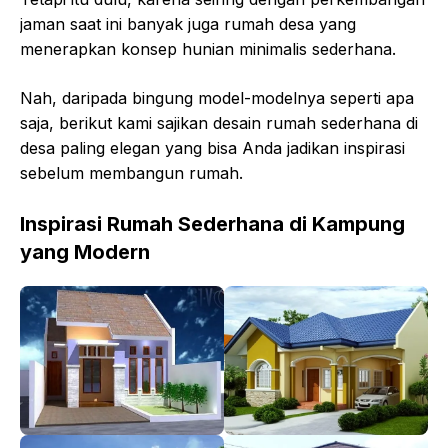
jaman saat ini banyak juga rumah desa yang
menerapkan konsep hunian minimalis sederhana.
Nah, daripada bingung model-modelnya seperti apa
saja, berikut kami sajikan desain rumah sederhana di
desa paling elegan yang bisa Anda jadikan inspirasi
sebelum membangun rumah.
Inspirasi Rumah Sederhana di Kampung
yang Modern