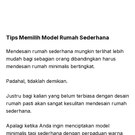
Tips Memilih Model Rumah Sederhana
Mendesain rumah sederhana mungkin terlihat lebih
mudah bagi sebagian orang dibandingkan harus
mendesain rumah minimalis bertingkat.
Padahal, tidaklah demikian.
Justru bagi kalian yang belum terbiasa dengan desain
rumah pasti akan sangat kesulitan mendesain rumah
sederhana.
Apalagi ketika Anda ingin menciptakan model
minimalis tapi sederhana dengan perpaduan warna