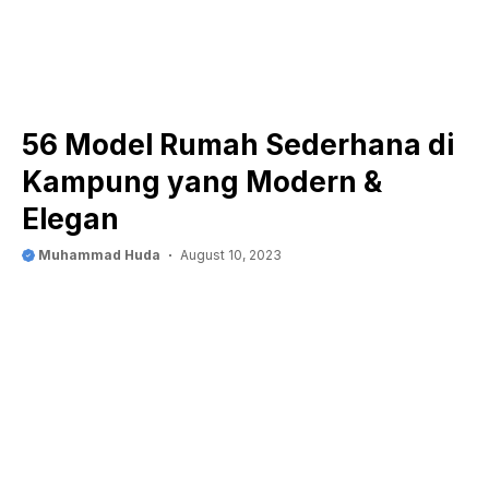
56 Model Rumah Sederhana di
Kampung yang Modern &
Elegan
Muhammad Huda
August 10, 2023