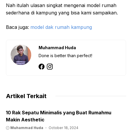
Nah itulah ulasan singkat mengenai model rumah
sederhana di kampung yang bisa kami sampaikan.
Baca juga:
model dak rumah kampung
Muhammad Huda
Done is better than perfect!
Artikel Terkait
10 Rak Sepatu Minimalis yang Buat Rumahmu
Makin Aesthetic
Muhammad Huda
October 18, 2024