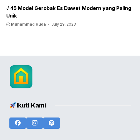
√ 45 Model Gerobak Es Dawet Modern yang Paling
Unik
Muhammad Huda
July 29, 2023
Ikuti Kami
Facebook
Instagram
Pinterest