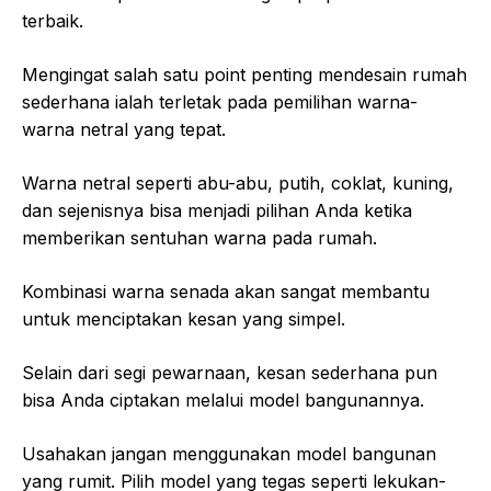
terbaik.
Mengingat salah satu point penting mendesain rumah
sederhana ialah terletak pada pemilihan warna-
warna netral yang tepat.
Warna netral seperti abu-abu, putih, coklat, kuning,
dan sejenisnya bisa menjadi pilihan Anda ketika
memberikan sentuhan warna pada rumah.
Kombinasi warna senada akan sangat membantu
untuk menciptakan kesan yang simpel.
Selain dari segi pewarnaan, kesan sederhana pun
bisa Anda ciptakan melalui model bangunannya.
Usahakan jangan menggunakan model bangunan
yang rumit. Pilih model yang tegas seperti lekukan-