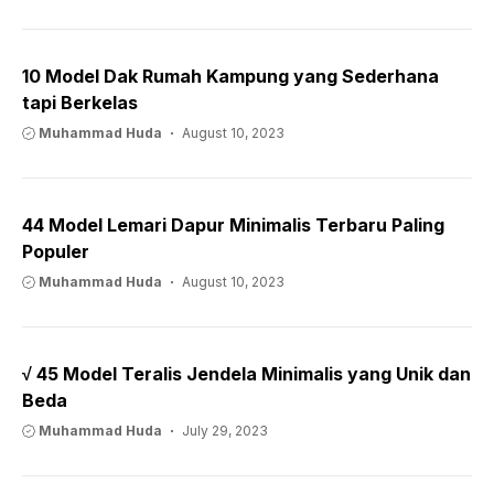
10 Model Dak Rumah Kampung yang Sederhana
tapi Berkelas
Muhammad Huda
August 10, 2023
44 Model Lemari Dapur Minimalis Terbaru Paling
Populer
Muhammad Huda
August 10, 2023
√ 45 Model Teralis Jendela Minimalis yang Unik dan
Beda
Muhammad Huda
July 29, 2023