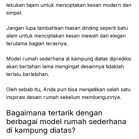
lekukan tajam untuk menciptakan kesan modern dan
simpel.
Jangan lupa tambahkan hiasan dinding seperti batu
alam untuk menciptakan kesan mewah dan elegan
terutama bagian terasnya.
Model rumah sederhana di kampung diatas diprediksi
akan bertahan lama mengingat desainnya tidaklah
terlalu berlebihan.
Oleh sebab itu, Anda pun bisa menjadikan salah satu
inspirasi desain rumah sebelum membangunnya.
Bagaimana tertarik dengan
berbagai model rumah sederhana
di kampung diatas?