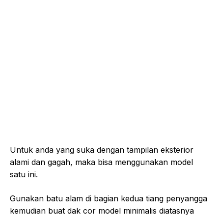
Untuk anda yang suka dengan tampilan eksterior
alami dan gagah, maka bisa menggunakan model
satu ini.
Gunakan batu alam di bagian kedua tiang penyangga
kemudian buat dak cor model minimalis diatasnya