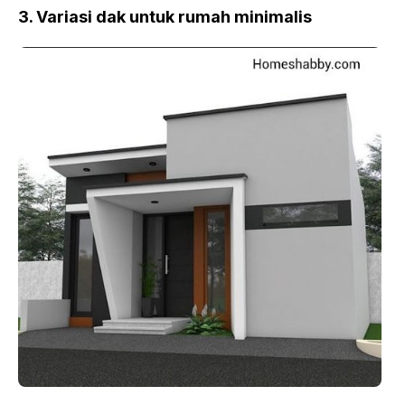
3. Variasi dak untuk rumah minimalis