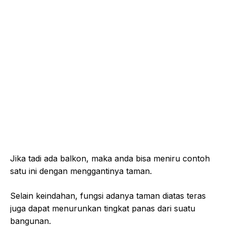
Jika tadi ada balkon, maka anda bisa meniru contoh
satu ini dengan menggantinya taman.
Selain keindahan, fungsi adanya taman diatas teras
juga dapat menurunkan tingkat panas dari suatu
bangunan.