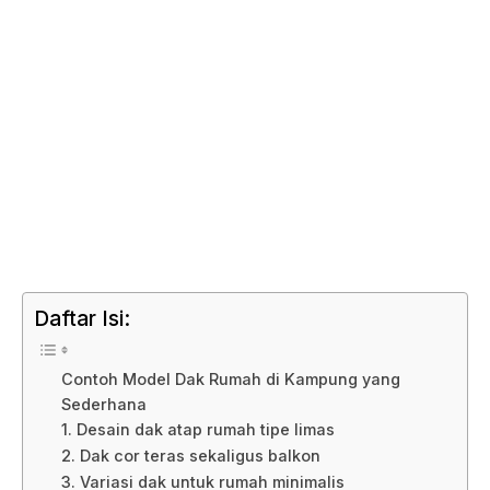
Daftar Isi:
Contoh Model Dak Rumah di Kampung yang
Sederhana
1. Desain dak atap rumah tipe limas
2. Dak cor teras sekaligus balkon
3. Variasi dak untuk rumah minimalis