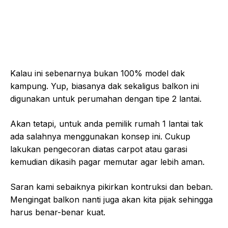
Kalau ini sebenarnya bukan 100% model dak
kampung. Yup, biasanya dak sekaligus balkon ini
digunakan untuk perumahan dengan tipe 2 lantai.
Akan tetapi, untuk anda pemilik rumah 1 lantai tak
ada salahnya menggunakan konsep ini. Cukup
lakukan pengecoran diatas carpot atau garasi
kemudian dikasih pagar memutar agar lebih aman.
Saran kami sebaiknya pikirkan kontruksi dan beban.
Mengingat balkon nanti juga akan kita pijak sehingga
harus benar-benar kuat.