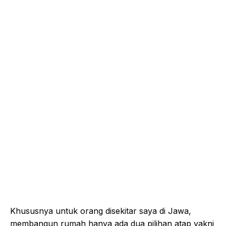
Khususnya untuk orang disekitar saya di Jawa,
membangun rumah hanya ada dua pilihan atap yakni