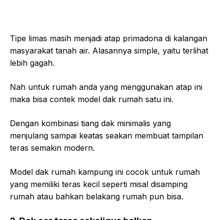
Tipe limas masih menjadi atap primadona di kalangan
masyarakat tanah air. Alasannya simple, yaitu terlihat
lebih gagah.
Nah untuk rumah anda yang menggunakan atap ini
maka bisa contek model dak rumah satu ini.
Dengan kombinasi tiang dak minimalis yang
menjulang sampai keatas seakan membuat tampilan
teras semakin modern.
Model dak rumah kampung ini cocok untuk rumah
yang memiliki teras kecil seperti misal disamping
rumah atau bahkan belakang rumah pun bisa.