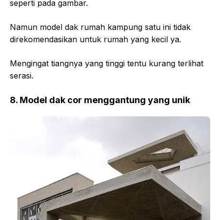
seperti pada gambar.
Namun model dak rumah kampung satu ini tidak
direkomendasikan untuk rumah yang kecil ya.
Mengingat tiangnya yang tinggi tentu kurang terlihat
serasi.
8. Model dak cor menggantung yang unik