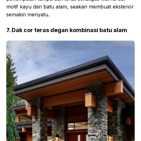
motif kayu dan batu alam, seakan membuat eksterior
semakin menyatu.
7. Dak cor teras degan kombinasi batu alam