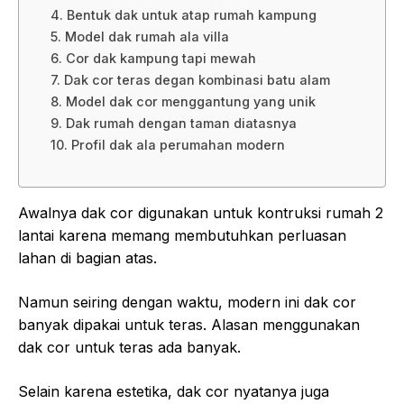
4. Bentuk dak untuk atap rumah kampung
5. Model dak rumah ala villa
6. Cor dak kampung tapi mewah
7. Dak cor teras degan kombinasi batu alam
8. Model dak cor menggantung yang unik
9. Dak rumah dengan taman diatasnya
10. Profil dak ala perumahan modern
Awalnya dak cor digunakan untuk kontruksi rumah 2
lantai karena memang membutuhkan perluasan
lahan di bagian atas.
Namun seiring dengan waktu, modern ini dak cor
banyak dipakai untuk teras. Alasan menggunakan
dak cor untuk teras ada banyak.
Selain karena estetika, dak cor nyatanya juga