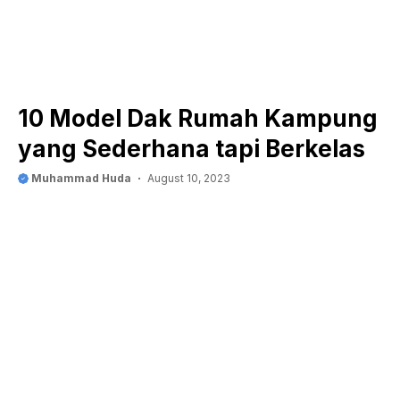
10 Model Dak Rumah Kampung
yang Sederhana tapi Berkelas
Muhammad Huda
August 10, 2023