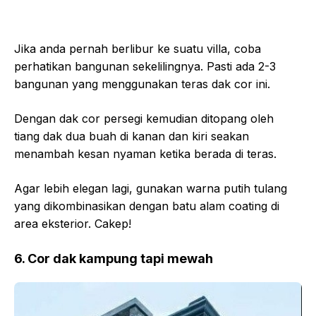
Jika anda pernah berlibur ke suatu villa, coba
perhatikan bangunan sekelilingnya. Pasti ada 2-3
bangunan yang menggunakan teras dak cor ini.
Dengan dak cor persegi kemudian ditopang oleh
tiang dak dua buah di kanan dan kiri seakan
menambah kesan nyaman ketika berada di teras.
Agar lebih elegan lagi, gunakan warna putih tulang
yang dikombinasikan dengan batu alam coating di
area eksterior. Cakep!
6. Cor dak kampung tapi mewah