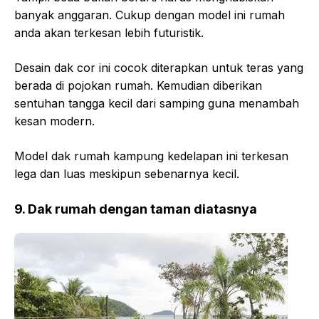
banyak anggaran. Cukup dengan model ini rumah
anda akan terkesan lebih futuristik.
Desain dak cor ini cocok diterapkan untuk teras yang
berada di pojokan rumah. Kemudian diberikan
sentuhan tangga kecil dari samping guna menambah
kesan modern.
Model dak rumah kampung kedelapan ini terkesan
lega dan luas meskipun sebenarnya kecil.
9. Dak rumah dengan taman diatasnya