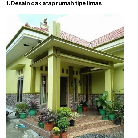
1. Desain dak atap rumah tipe limas