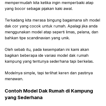
mempermudah kita ketika ingin memperbaiki atap
yang bocor sebagai pijakan kaki awal.
Terkadang kita merasa bingung bagaimana sih model
dak cor yang cocok untuk rumah. Apalagi jika anda
menggunakan model atap seperti limas, pelana, dan
bahkan tipe scandinavian yang unik.
Oleh sebab itu, pada kesempatan ini kami akan
bagikan beberapa ide variasi model dak rumah
kampung yang tentunya sederhana tapi berkelas.
Modelnya simple, tapi terlihat keren dan pastinya
menawan.
Contoh Model Dak Rumah di Kampung
yang Sederhana