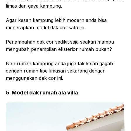
limas dan gaya kampung.
Agar kesan kampung lebih modern anda bisa
menerapkan model dak cor satu ini.
Penambahan dak cor sedikit saja seakan mampu
mengubah penampilan eksterior rumah bukan?
Nah rumah kampung anda juga tak kalah gagah
dengan rumah tipe limasan sekarang dengan
menggunakan dak cor ini.
5. Model dak rumah ala villa