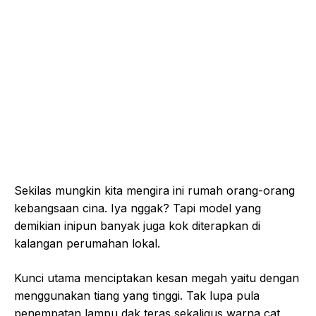
Sekilas mungkin kita mengira ini rumah orang-orang
kebangsaan cina. Iya nggak? Tapi model yang
demikian inipun banyak juga kok diterapkan di
kalangan perumahan lokal.
Kunci utama menciptakan kesan megah yaitu dengan
menggunakan tiang yang tinggi. Tak lupa pula
penempatan lampu dak teras sekaligus warna cat