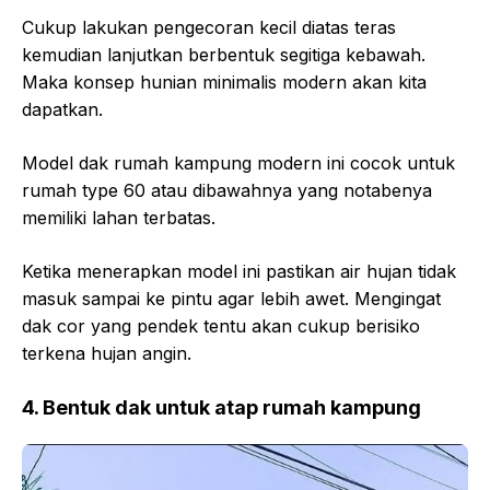
Cukup lakukan pengecoran kecil diatas teras
kemudian lanjutkan berbentuk segitiga kebawah.
Maka konsep hunian minimalis modern akan kita
dapatkan.
Model dak rumah kampung modern ini cocok untuk
rumah type 60 atau dibawahnya yang notabenya
memiliki lahan terbatas.
Ketika menerapkan model ini pastikan air hujan tidak
masuk sampai ke pintu agar lebih awet. Mengingat
dak cor yang pendek tentu akan cukup berisiko
terkena hujan angin.
4. Bentuk dak untuk atap rumah kampung