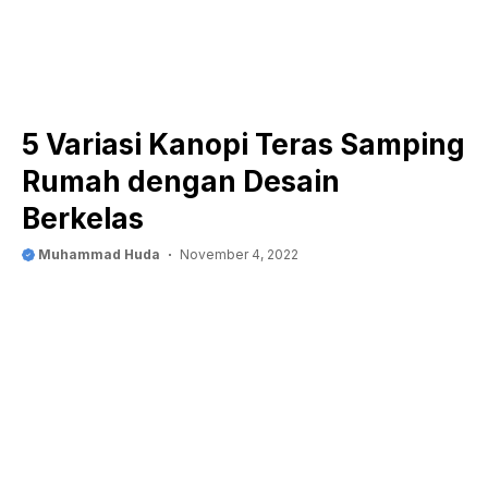
5 Variasi Kanopi Teras Samping
Rumah dengan Desain
Berkelas
Muhammad Huda
November 4, 2022