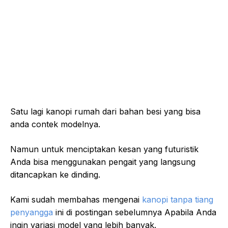
Satu lagi kanopi rumah dari bahan besi yang bisa
anda contek modelnya.
Namun untuk menciptakan kesan yang futuristik
Anda bisa menggunakan pengait yang langsung
ditancapkan ke dinding.
Kami sudah membahas mengenai
kanopi tanpa tiang
penyangga
ini di postingan sebelumnya Apabila Anda
ingin variasi model yang lebih banyak.