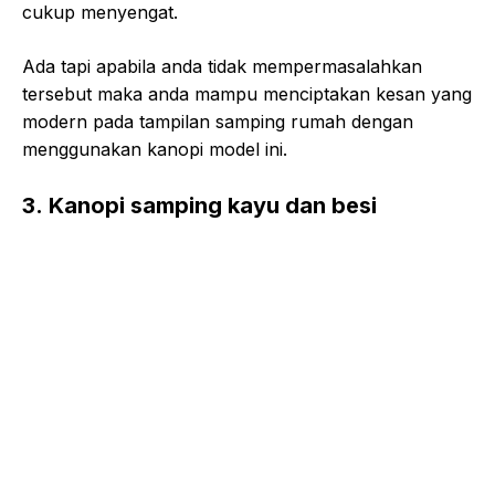
cukup menyengat.
Ada tapi apabila anda tidak mempermasalahkan
tersebut maka anda mampu menciptakan kesan yang
modern pada tampilan samping rumah dengan
menggunakan kanopi model ini.
3. Kanopi samping kayu dan besi