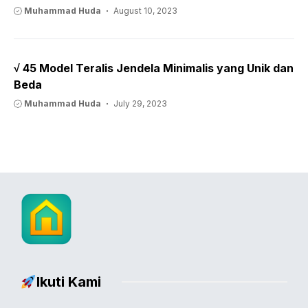
Muhammad Huda
August 10, 2023
√ 45 Model Teralis Jendela Minimalis yang Unik dan
Beda
Muhammad Huda
July 29, 2023
Ikuti Kami