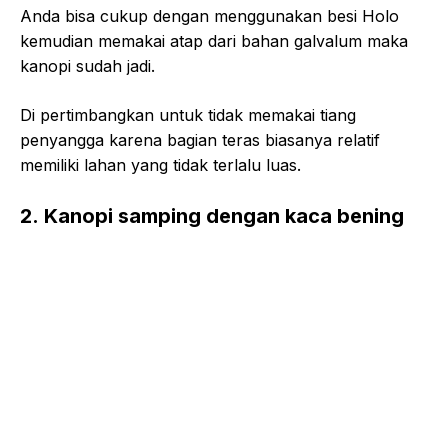
Anda bisa cukup dengan menggunakan besi Holo
kemudian memakai atap dari bahan galvalum maka
kanopi sudah jadi.
Di pertimbangkan untuk tidak memakai tiang
penyangga karena bagian teras biasanya relatif
memiliki lahan yang tidak terlalu luas.
2. Kanopi samping dengan kaca bening