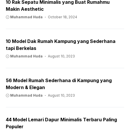
10 Rak Sepatu Minimalis yang Buat Rumahmu
Makin Aesthetic
Muhammad Huda
October 18, 2024
10 Model Dak Rumah Kampung yang Sederhana
tapi Berkelas
Muhammad Huda
August 10, 2023
56 Model Rumah Sederhana di Kampung yang
Modern & Elegan
Muhammad Huda
August 10, 2023
44 Model Lemari Dapur Minimalis Terbaru Paling
Populer