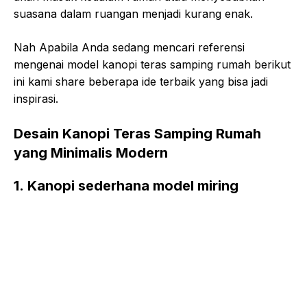
suasana dalam ruangan menjadi kurang enak.
Nah Apabila Anda sedang mencari referensi
mengenai model kanopi teras samping rumah berikut
ini kami share beberapa ide terbaik yang bisa jadi
inspirasi.
Desain Kanopi Teras Samping Rumah
yang Minimalis Modern
1. Kanopi sederhana model miring