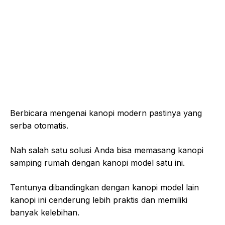
Berbicara mengenai kanopi modern pastinya yang
serba otomatis.
Nah salah satu solusi Anda bisa memasang kanopi
samping rumah dengan kanopi model satu ini.
Tentunya dibandingkan dengan kanopi model lain
kanopi ini cenderung lebih praktis dan memiliki
banyak kelebihan.