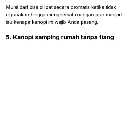
Mulai dari bisa dilipat secara otomatis ketika tidak
digunakan hingga menghemat ruangan pun menjadi
isu kenapa kanopi ini wajib Anda pasang.
5. Kanopi samping rumah tanpa tiang