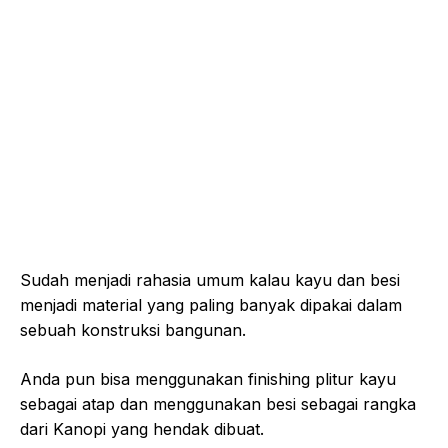
Sudah menjadi rahasia umum kalau kayu dan besi
menjadi material yang paling banyak dipakai dalam
sebuah konstruksi bangunan.
Anda pun bisa menggunakan finishing plitur kayu
sebagai atap dan menggunakan besi sebagai rangka
dari Kanopi yang hendak dibuat.