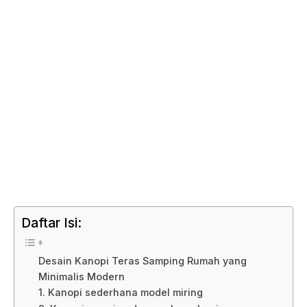
Daftar Isi:
Desain Kanopi Teras Samping Rumah yang
Minimalis Modern
1. Kanopi sederhana model miring