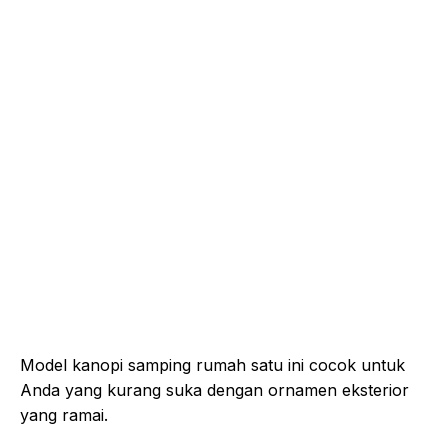
Model kanopi samping rumah satu ini cocok untuk
Anda yang kurang suka dengan ornamen eksterior
yang ramai.