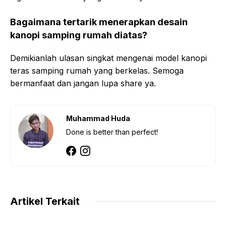
Bagaimana tertarik menerapkan desain
kanopi samping rumah diatas?
Demikianlah ulasan singkat mengenai model kanopi
teras samping rumah yang berkelas. Semoga
bermanfaat dan jangan lupa share ya.
Muhammad Huda
Done is better than perfect!
Artikel Terkait