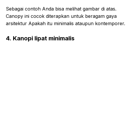
Sebagai contoh Anda bisa melihat gambar di atas.
Canopy ini cocok diterapkan untuk beragam gaya
arsitektur Apakah itu minimalis ataupun kontemporer.
4. Kanopi lipat minimalis