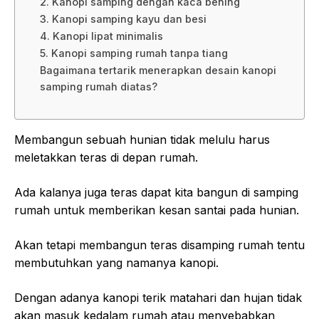
2. Kanopi samping dengan kaca bening
3. Kanopi samping kayu dan besi
4. Kanopi lipat minimalis
5. Kanopi samping rumah tanpa tiang
Bagaimana tertarik menerapkan desain kanopi
samping rumah diatas?
Membangun sebuah hunian tidak melulu harus
meletakkan teras di depan rumah.
Ada kalanya juga teras dapat kita bangun di samping
rumah untuk memberikan kesan santai pada hunian.
Akan tetapi membangun teras disamping rumah tentu
membutuhkan yang namanya kanopi.
Dengan adanya kanopi terik matahari dan hujan tidak
akan masuk kedalam rumah atau menyebabkan