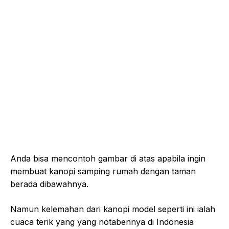
Anda bisa mencontoh gambar di atas apabila ingin
membuat kanopi samping rumah dengan taman
berada dibawahnya.
Namun kelemahan dari kanopi model seperti ini ialah
cuaca terik yang yang notabennya di Indonesia