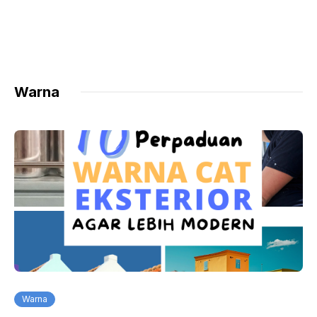
Warna
Warna