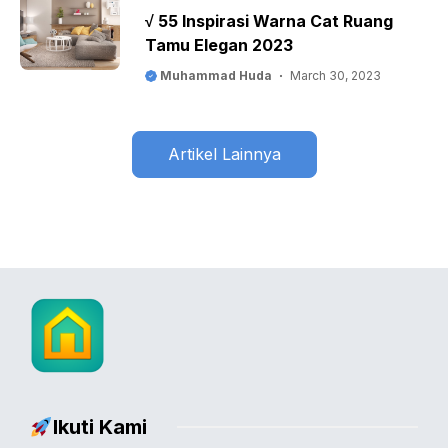
√ 55 Inspirasi Warna Cat Ruang
Tamu Elegan 2023
Muhammad Huda
March 30, 2023
Artikel Lainnya
Ikuti Kami