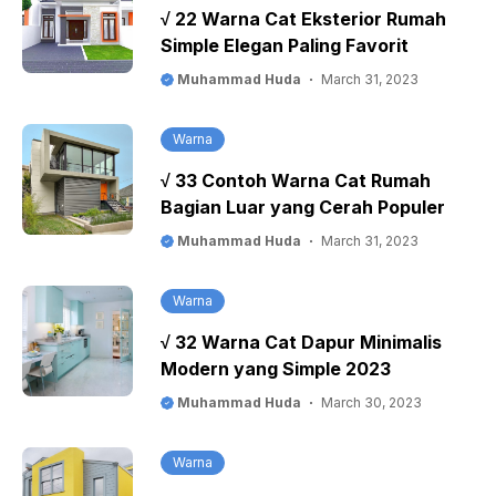
√ 22 Warna Cat Eksterior Rumah
Simple Elegan Paling Favorit
Muhammad Huda
March 31, 2023
Warna
√ 33 Contoh Warna Cat Rumah
Bagian Luar yang Cerah Populer
Muhammad Huda
March 31, 2023
Warna
√ 32 Warna Cat Dapur Minimalis
Modern yang Simple 2023
Muhammad Huda
March 30, 2023
Warna