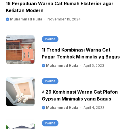
16 Perpaduan Warna Cat Rumah Eksterior agar
Keliatan Modern
Muhammad Huda
November 19, 2024
Warna
11 Trend Kombinasi Warna Cat
Pagar Tembok Minimalis yg Bagus
Muhammad Huda
April 5, 2023
Warna
√ 29 Kombinasi Warna Cat Plafon
Gypsum Minimalis yang Bagus
Muhammad Huda
April 4, 2023
Warna