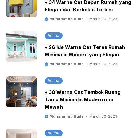
√ 34 Warna Cat Depan Rumah yang
Elegan dan Berkelas Terkini
Muhammad Huda
March 30, 2023
Warna
√ 26 Ide Warna Cat Teras Rumah
Minimalis Modern yang Elegan
Muhammad Huda
March 30, 2023
Warna
√ 38 Warna Cat Tembok Ruang
Tamu Minimalis Modern nan
Mewah
Muhammad Huda
March 30, 2023
Warna