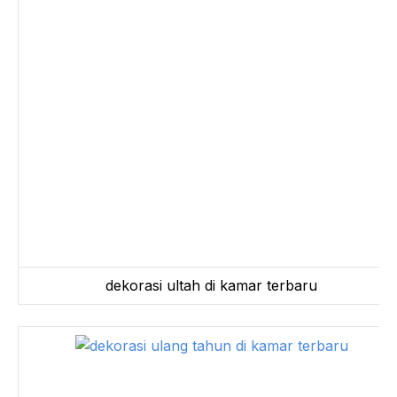
dekorasi ultah di kamar terbaru