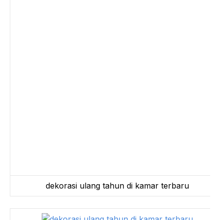
dekorasi ulang tahun di kamar terbaru