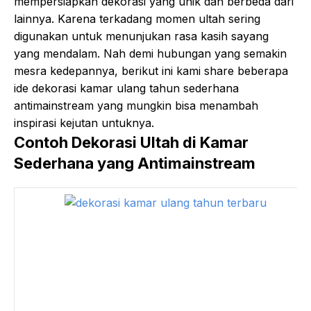
mempersiapkan dekorasi yang unik dan berbeda dari
lainnya. Karena terkadang momen ultah sering
digunakan untuk menunjukan rasa kasih sayang
yang mendalam. Nah demi hubungan yang semakin
mesra kedepannya, berikut ini kami share beberapa
ide dekorasi kamar ulang tahun sederhana
antimainstream yang mungkin bisa menambah
inspirasi kejutan untuknya.
Contoh Dekorasi Ultah di Kamar
Sederhana yang Antimainstream