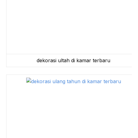
dekorasi ultah di kamar terbaru