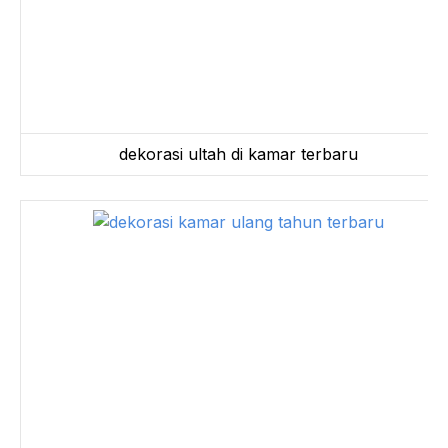
dekorasi ultah di kamar terbaru