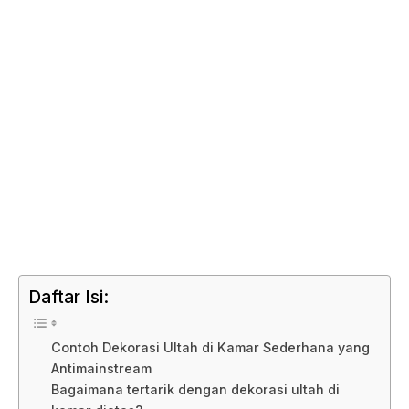
Daftar Isi:
Contoh Dekorasi Ultah di Kamar Sederhana yang
Antimainstream
Bagaimana tertarik dengan dekorasi ultah di