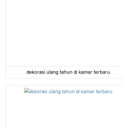
dekorasi ulang tahun di kamar terbaru