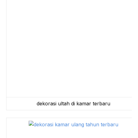
dekorasi ultah di kamar terbaru