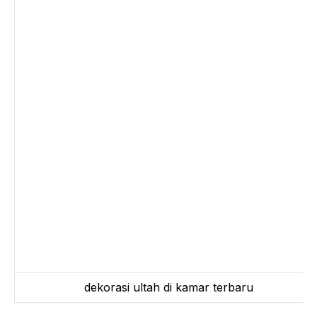
dekorasi ultah di kamar terbaru