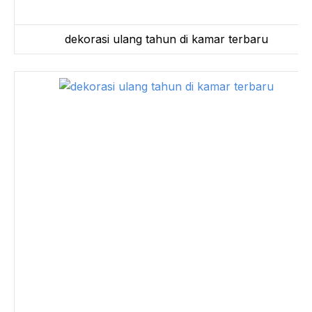
dekorasi ulang tahun di kamar terbaru