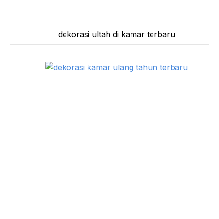
dekorasi ultah di kamar terbaru