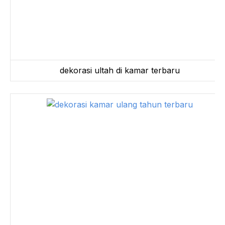
dekorasi ultah di kamar terbaru