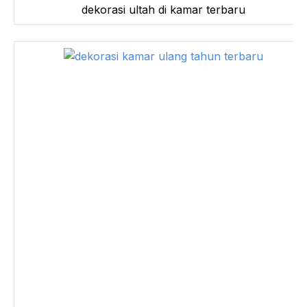
dekorasi ultah di kamar terbaru