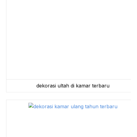
dekorasi ultah di kamar terbaru