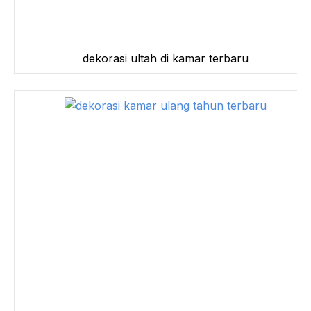
dekorasi ultah di kamar terbaru