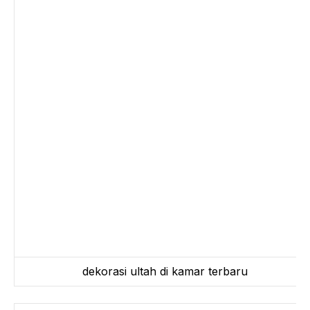
dekorasi ultah di kamar terbaru