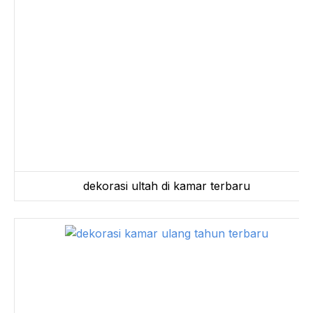
dekorasi ultah di kamar terbaru