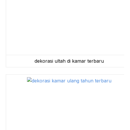
dekorasi ultah di kamar terbaru