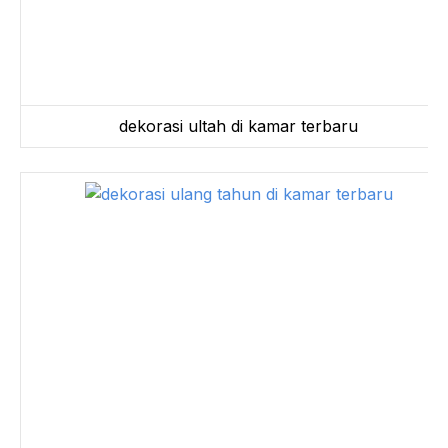
dekorasi ultah di kamar terbaru