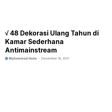
√ 48 Dekorasi Ulang Tahun di
Kamar Sederhana
Antimainstream
Muhammad Huda
December 16, 2021