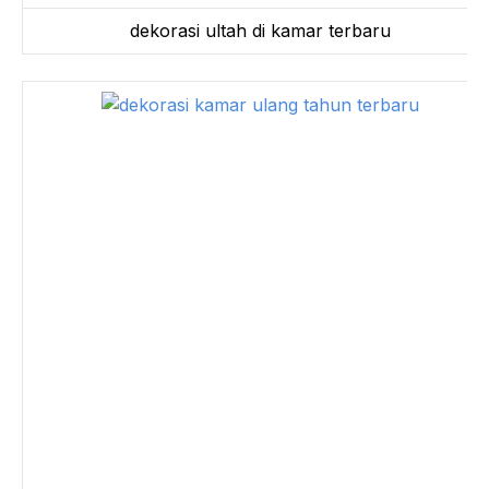
dekorasi ultah di kamar terbaru