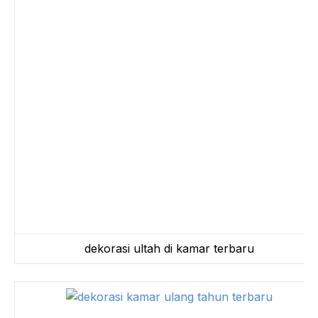
dekorasi ultah di kamar terbaru