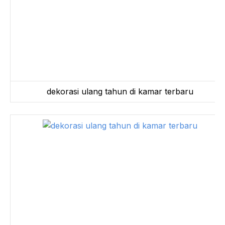
dekorasi ulang tahun di kamar terbaru