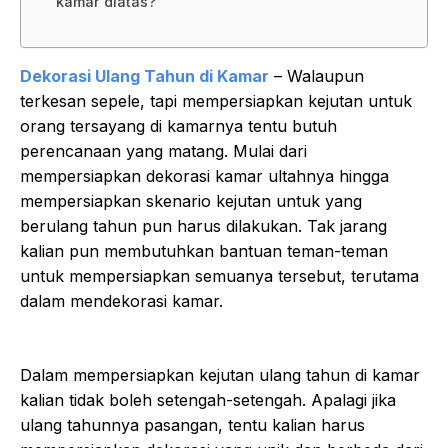
kamar diatas?
Dekorasi Ulang Tahun di Kamar
– Walaupun
terkesan sepele, tapi mempersiapkan kejutan untuk
orang tersayang di kamarnya tentu butuh
perencanaan yang matang. Mulai dari
mempersiapkan dekorasi kamar ultahnya hingga
mempersiapkan skenario kejutan untuk yang
berulang tahun pun harus dilakukan. Tak jarang
kalian pun membutuhkan bantuan teman-teman
untuk mempersiapkan semuanya tersebut, terutama
dalam mendekorasi kamar.
Dalam mempersiapkan kejutan ulang tahun di kamar
kalian tidak boleh setengah-setengah. Apalagi jika
ulang tahunnya pasangan, tentu kalian harus