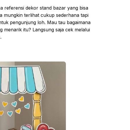
 referensi dekor stand bazar yang bisa
a mungkin terlihat cukup sederhana tapi
ntuk pengunjung loh. Mau tau bagaimana
g menarik itu? Langsung saja cek melalui
.