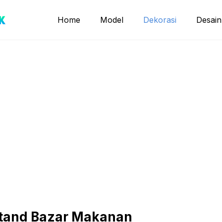
Home
Model
Dekorasi
Desain
Stand Bazar Makanan