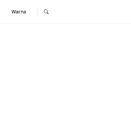
Warna