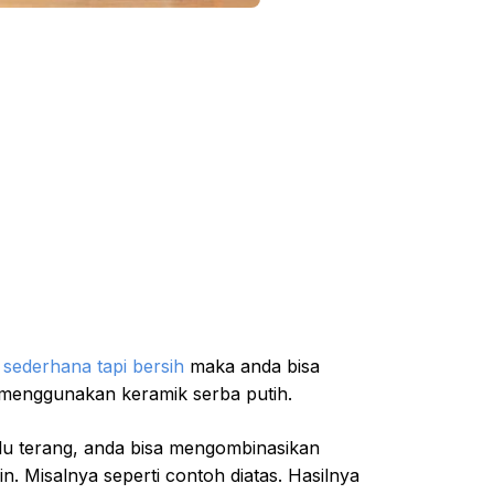
sederhana tapi bersih
maka anda bisa
menggunakan keramik serba putih.
alu terang, anda bisa mengombinasikan
n. Misalnya seperti contoh diatas. Hasilnya