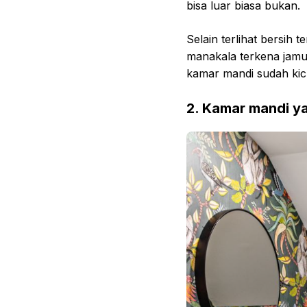
bisa luar biasa bukan.
Selain terlihat bersih 
manakala terkena jamu
kamar mandi sudah kic
2. Kamar mandi ya