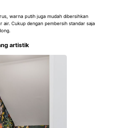
terus, warna putih juga mudah dibersihkan
r air. Cukup dengan pembersih standar saja
long.
ng artistik