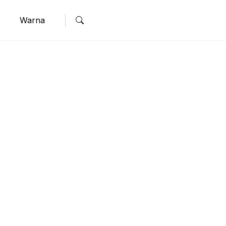
Warna