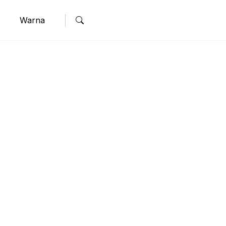
Warna