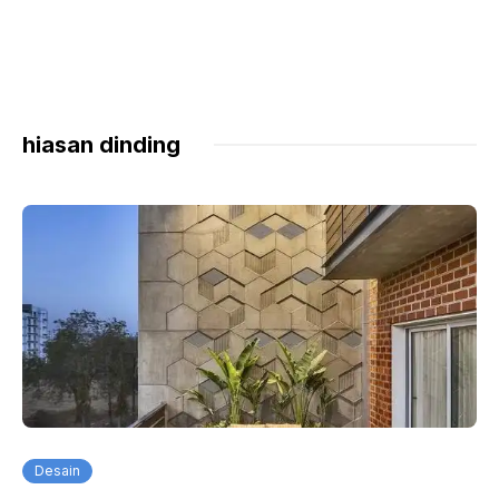
hiasan dinding
Desain