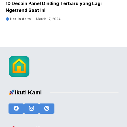
10 Desain Panel Dinding Terbaru yang Lagi
Ngetrend Saat Ini
Herlin Asita
March 17, 2024
Ikuti Kami
Facebook
Instagram
Pinterest