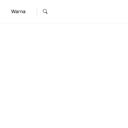
Warna