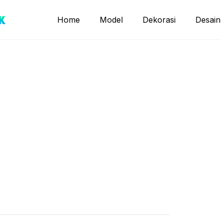
Home
Model
Dekorasi
Desain