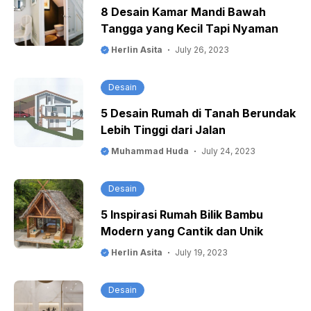
8 Desain Kamar Mandi Bawah
Tangga yang Kecil Tapi Nyaman
Herlin Asita
July 26, 2023
Desain
5 Desain Rumah di Tanah Berundak
Lebih Tinggi dari Jalan
Muhammad Huda
July 24, 2023
Desain
5 Inspirasi Rumah Bilik Bambu
Modern yang Cantik dan Unik
Herlin Asita
July 19, 2023
Desain