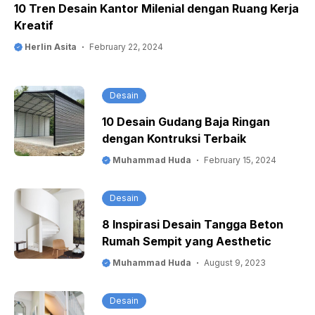
10 Tren Desain Kantor Milenial dengan Ruang Kerja
Kreatif
Herlin Asita
February 22, 2024
Desain
10 Desain Gudang Baja Ringan
dengan Kontruksi Terbaik
Muhammad Huda
February 15, 2024
Desain
8 Inspirasi Desain Tangga Beton
Rumah Sempit yang Aesthetic
Muhammad Huda
August 9, 2023
Desain