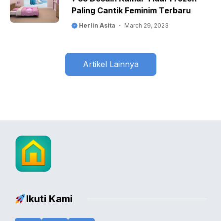
Paling Cantik Feminim Terbaru
Herlin Asita
March 29, 2023
Artikel Lainnya
Ikuti Kami