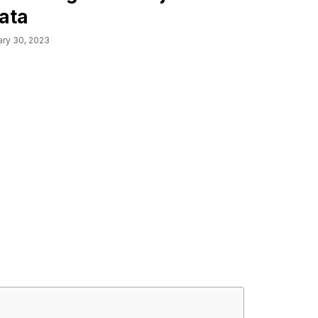
ata
ary 30, 2023