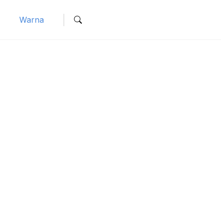
Warna