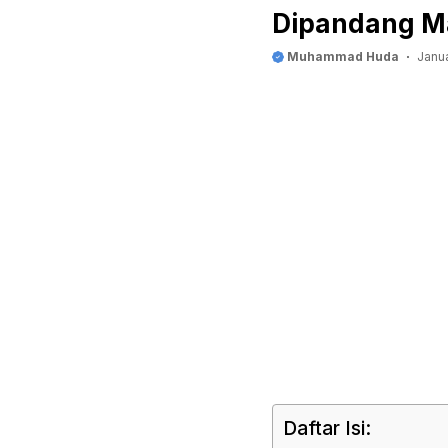
Dipandang M
Muhammad Huda
Janu
Daftar Isi: