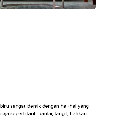
iru sangat identik dengan hal-hal yang
aja seperti laut, pantai, langit, bahkan