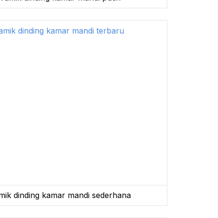
ik dinding kamar mandi sederhana