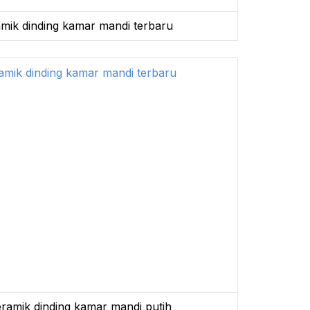
mik dinding kamar mandi terbaru
ramik dinding kamar mandi putih