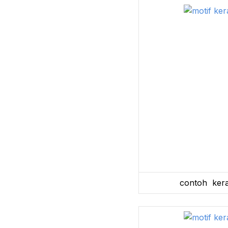
contoh kera