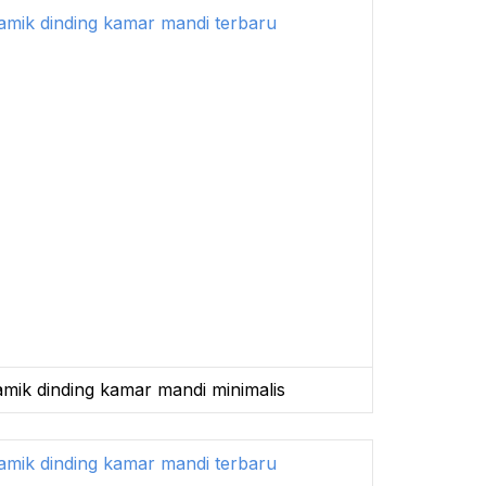
mik dinding kamar mandi minimalis