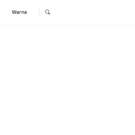
Warna