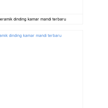
eramik dinding kamar mandi terbaru