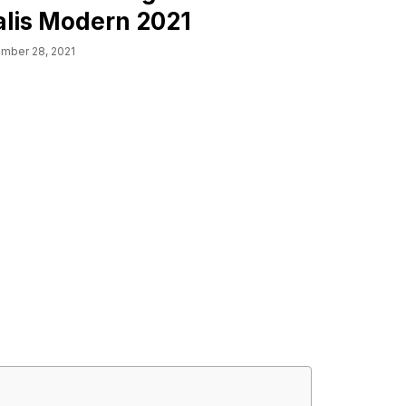
lis Modern 2021
mber 28, 2021