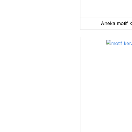
Aneka motif k