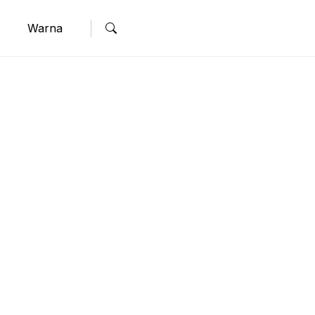
Warna