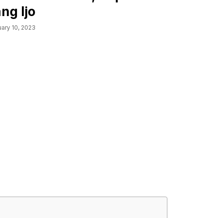
ng Ijo
ary 10, 2023